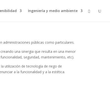
enibilidad
Ingeniería y medio ambiente
an administraciones públicas como particulares.
, creando una sinergia que resulta en una menor
 funcionalidad, seguridad, mantenimiento, etc).
la utilización de tecnología de riego de
nunciar a la funcionalidad y a la estética.