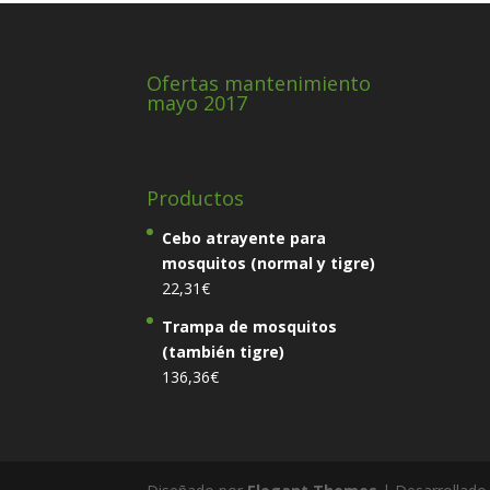
Ofertas mantenimiento
mayo 2017
Productos
Cebo atrayente para
mosquitos (normal y tigre)
22,31
€
Trampa de mosquitos
(también tigre)
136,36
€