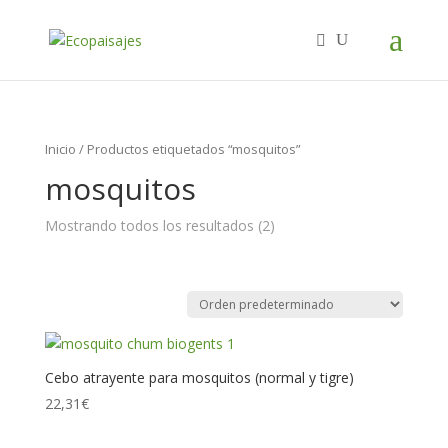
Inicio
/ Productos etiquetados “mosquitos”
mosquitos
Mostrando todos los resultados (2)
Cebo atrayente para mosquitos (normal y tigre)
22,31
€